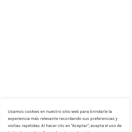
Usamos cookies en nuestro sitio web para brindarle la
experiencia más relevante recordando sus preferencias y
visitas repetidas. Al hacer clic en "Aceptar", acepta el uso de