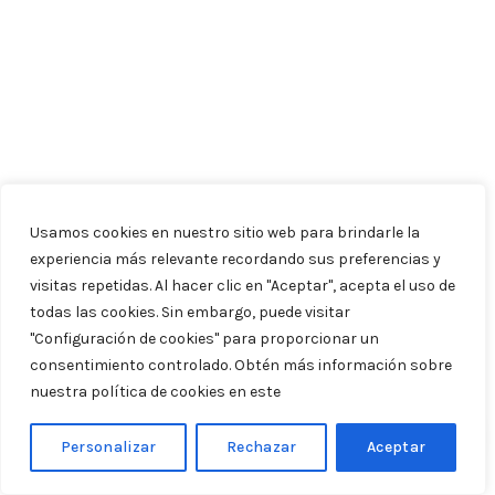
Usamos cookies en nuestro sitio web para brindarle la
experiencia más relevante recordando sus preferencias y
visitas repetidas. Al hacer clic en "Aceptar", acepta el uso de
todas las cookies. Sin embargo, puede visitar
"Configuración de cookies" para proporcionar un
consentimiento controlado. Obtén más información sobre
nuestra política de cookies en este
enlace.
Personalizar
Rechazar
Aceptar