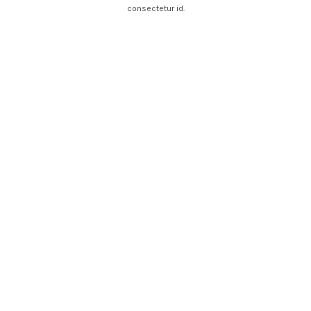
consectetur id.