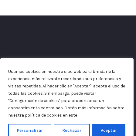
Usamos cookies en nuestro sitio web para brindarle la
experiencia más relevante recordando sus preferencias y
visitas repetidas. Al hacer clic en "Aceptar", acepta el uso de
todas las cookies. Sin embargo, puede visitar
"Configuración de cookies" para proporcionar un
consentimiento controlado. Obtén más información sobre
nuestra política de cookies en este
enlace.
Personalizar
Rechazar
Aceptar