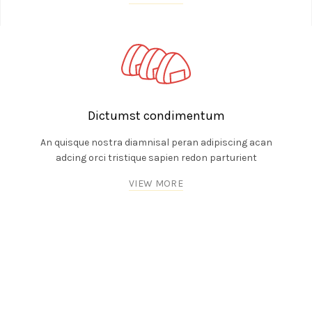
Dictumst condimentum
An quisque nostra diamnisal peran adipiscing acan
adcing orci tristique sapien redon parturient
VIEW MORE